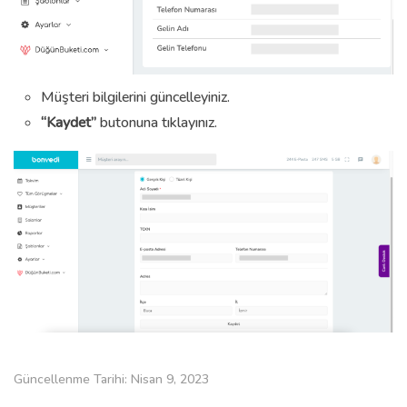
Müşteri bilgilerini güncelleyiniz.
“Kaydet”
butonuna tıklayınız.
Güncellenme Tarihi: Nisan 9, 2023