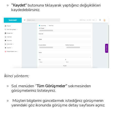
“Kaydet”
butonuna tıklayarak yaptığınız değişiklikleri
kaydedebilirsiniz.
İkinci yöntem;
Sol menüden “
Tüm Görüşmeler”
sekmesinden
görüşmeleriniz listeleyiniz.
Müşteri bilgilerini güncellemek istediğiniz görüşmenin
yanındaki göz ikonunda görüşme detay sayfasını açınız.