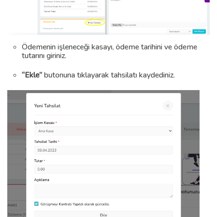
Ödemenin işleneceği kasayı, ödeme tarihini ve ödeme
tutarını giriniz.
“Ekle”
butonuna tıklayarak tahsilatı kaydediniz.