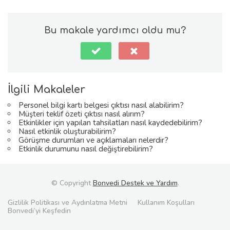
Bu makale yardımcı oldu mu?
İlgili Makaleler
Personel bilgi kartı belgesi çıktısı nasıl alabilirim?
Müşteri teklif özeti çıktısı nasıl alırım?
Etkinlikler için yapılan tahsilatları nasıl kaydedebilirim?
Nasıl etkinlik oluşturabilirim?
Görüşme durumları ve açıklamaları nelerdir?
Etkinlik durumunu nasıl değiştirebilirim?
© Copyright
Bonvedi Destek ve Yardım
.
Gizlilik Politikası ve Aydınlatma Metni
Kullanım Koşulları
Bonvedi’yi Keşfedin