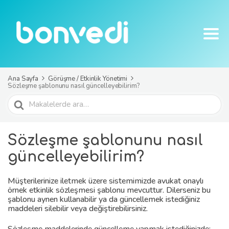
Ana Sayfa
Görüşme / Etkinlik Yönetimi
Sözleşme şablonunu nasıl güncelleyebilirim?
Ara
Sözleşme şablonunu nasıl
güncelleyebilirim?
Müşterilerinize iletmek üzere sistemimizde avukat onaylı
örnek etkinlik sözleşmesi şablonu mevcuttur. Dilerseniz bu
şablonu aynen kullanabilir ya da güncellemek istediğiniz
maddeleri silebilir veya değiştirebilirsiniz.